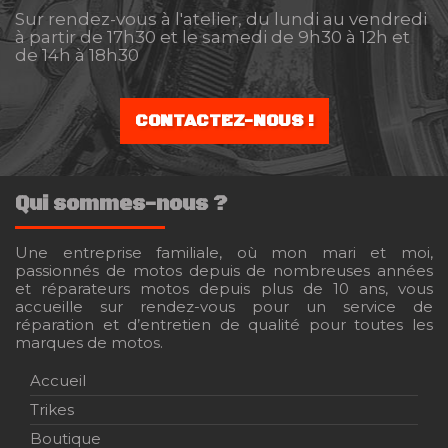
Sur rendez-vous à l'atelier, du lundi au vendredi
à partir de 17h30 et le samedi de 9h30 à 12h et
de 14h à 18h30
CONTACTEZ-NOUS !
Qui sommes-nous ?
Une entreprise familiale, où mon mari et moi,
passionnés de motos depuis de nombreuses années
et réparateurs motos depuis plus de 10 ans, vous
accueille sur rendez-vous pour un service de
réparation et d’entretien de qualité pour toutes les
marques de motos.
Accueil
Trikes
Boutique